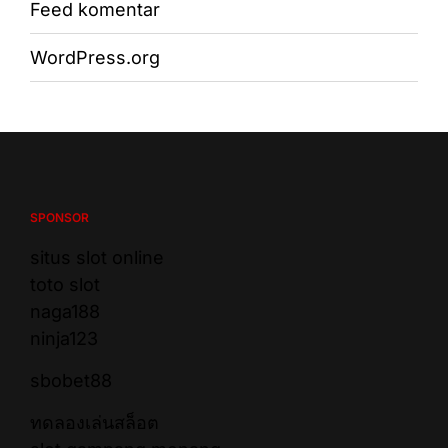
Feed komentar
WordPress.org
SPONSOR
situs slot online
toto slot
naga188
ninja123
sbobet88
ทดลองเล่นสล็อต