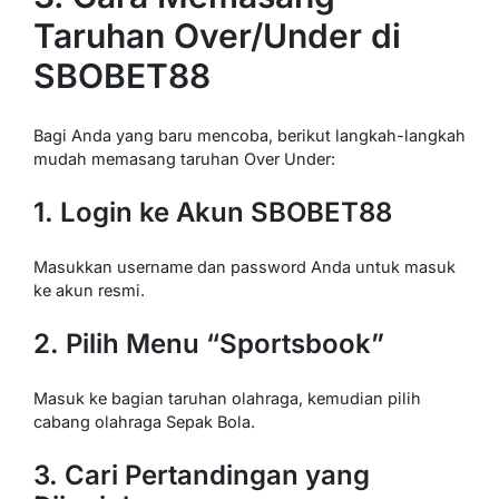
Taruhan Over/Under di
SBOBET88
Bagi Anda yang baru mencoba, berikut langkah-langkah
mudah memasang taruhan Over Under:
1. Login ke Akun SBOBET88
Masukkan username dan password Anda untuk masuk
ke akun resmi.
2. Pilih Menu “Sportsbook”
Masuk ke bagian taruhan olahraga, kemudian pilih
cabang olahraga Sepak Bola.
3. Cari Pertandingan yang