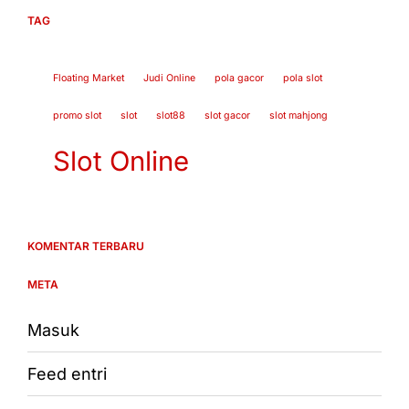
TAG
Floating Market
Judi Online
pola gacor
pola slot
promo slot
slot
slot88
slot gacor
slot mahjong
Slot Online
KOMENTAR TERBARU
META
Masuk
Feed entri