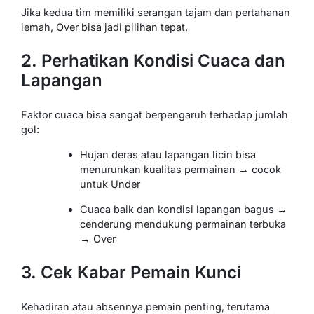
Jika kedua tim memiliki serangan tajam dan pertahanan
lemah, Over bisa jadi pilihan tepat.
2. Perhatikan Kondisi Cuaca dan
Lapangan
Faktor cuaca bisa sangat berpengaruh terhadap jumlah
gol:
Hujan deras atau lapangan licin bisa
menurunkan kualitas permainan → cocok
untuk Under
Cuaca baik dan kondisi lapangan bagus →
cenderung mendukung permainan terbuka
→ Over
3. Cek Kabar Pemain Kunci
Kehadiran atau absennya pemain penting, terutama