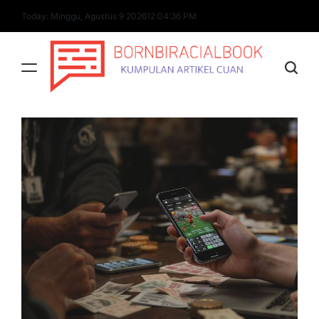
Skip
Today: Minggu, Agustus 9 2026
12
:
04
:
37
PM
to
content
bornbiracialbook.com
-
Kumpulan
Artikel
Cuan