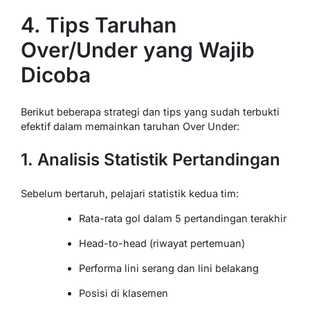
4. Tips Taruhan
Over/Under yang Wajib
Dicoba
Berikut beberapa strategi dan tips yang sudah terbukti
efektif dalam memainkan taruhan Over Under:
1. Analisis Statistik Pertandingan
Sebelum bertaruh, pelajari statistik kedua tim:
Rata-rata gol dalam 5 pertandingan terakhir
Head-to-head (riwayat pertemuan)
Performa lini serang dan lini belakang
Posisi di klasemen