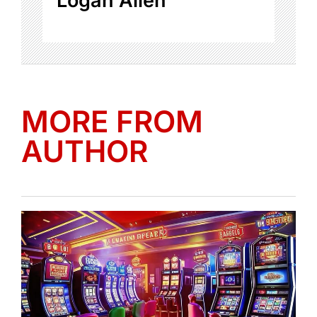
Logan Allen
MORE FROM
AUTHOR