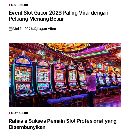
SLOT ONLINE
POSTED
IN
Event Slot Gacor 2026 Paling Viral dengan
Peluang Menang Besar
Mei 11, 2026
Logan Allen
Posted
Posted
on
by
SLOT ONLINE
POSTED
IN
Rahasia Sukses Pemain Slot Profesional yang
Disembunyikan