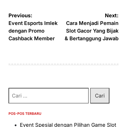
Navigasi
Previous:
Next:
pos
Event Esports Imlek
Cara Menjadi Pemain
dengan Promo
Slot Gacor Yang Bijak
Cashback Member
& Bertanggung Jawab
Cari
untuk:
POS-POS TERBARU
Event Spesial dengan Pilihan Game Slot