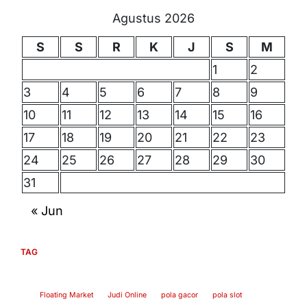
Agustus 2026
S
S
R
K
J
S
M
1
2
3
4
5
6
7
8
9
10
11
12
13
14
15
16
17
18
19
20
21
22
23
24
25
26
27
28
29
30
31
« Jun
TAG
Floating Market
Judi Online
pola gacor
pola slot