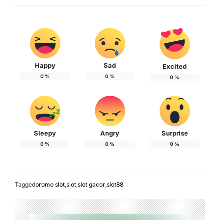
Happy
Sad
Excited
0
%
0
%
0
%
Sleepy
Angry
Surprise
0
%
0
%
0
%
Tagged
promo slot
,
slot
,
slot gacor
,
slot88