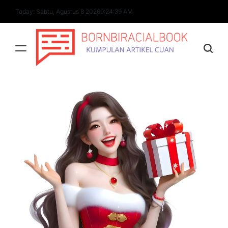
Skip
Today: Sabtu, Agustus 8 2026
9
:
24
:
40
AM
to
content
bornbiracialbook.com
-
Kumpulan
Artikel
Cuan