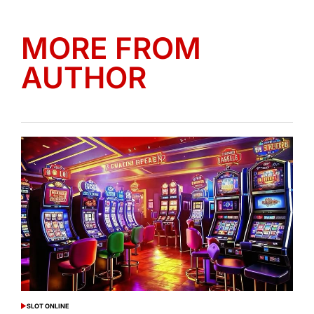
MORE FROM
AUTHOR
SLOT ONLINE
POSTED