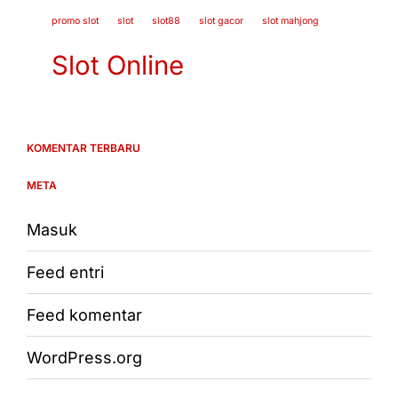
promo slot
slot
slot88
slot gacor
slot mahjong
Slot Online
KOMENTAR TERBARU
META
Masuk
Feed entri
Feed komentar
WordPress.org