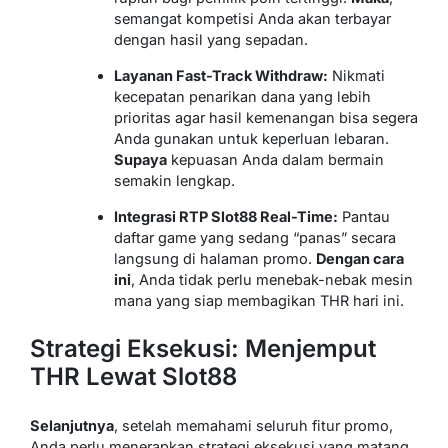
semangat kompetisi Anda akan terbayar
dengan hasil yang sepadan.
Layanan Fast-Track Withdraw:
Nikmati
kecepatan penarikan dana yang lebih
prioritas agar hasil kemenangan bisa segera
Anda gunakan untuk keperluan lebaran.
Supaya
kepuasan Anda dalam bermain
semakin lengkap.
Integrasi RTP Slot88 Real-Time:
Pantau
daftar game yang sedang “panas” secara
langsung di halaman promo.
Dengan cara
ini
, Anda tidak perlu menebak-nebak mesin
mana yang siap membagikan THR hari ini.
Strategi Eksekusi: Menjemput
THR Lewat Slot88
Selanjutnya
, setelah memahami seluruh fitur promo,
Anda perlu menerapkan strategi eksekusi yang matang.