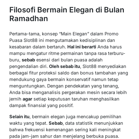
Filosofi Bermain Elegan di Bulan
Ramadhan
Pertama-tama, konsep “Main Elegan” dalam Promo
Puasa Slot88 ini mengutamakan kedisiplinan dan
kesabaran dalam bertaruh.
Hal ini berarti
Anda harus
mampu mengatur ritme permainan tanpa rasa terburu-
buru,
sebab
esensi dari bulan puasa adalah
pengendalian diri.
Oleh sebab itu
, Slot88 menyediakan
berbagai fitur proteksi saldo dan bonus tambahan yang
mendukung gaya bermain konservatif namun tetap
menguntungkan. Dengan pendekatan yang tenang,
Anda bisa menganalisis pergerakan mesin secara lebih
jernih
agar
setiap keputusan taruhan menghasilkan
dampak finansial yang positif.
Selain itu
, bermain elegan juga mencakup pemilihan
waktu yang tepat.
Sebab
, data statistik menunjukkan
bahwa frekuensi kemenangan sering kali meningkat
pada jam-jam sahur dan menjelang berbuka puasa.