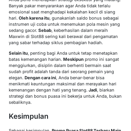
Banyak pakar menyarankan agar Anda tidak terlalu
emosional saat menghadapi kekalahan kecil di siang
hari.
Oleh karena itu
, gunakanlah saldo bonus sebagai
instrumen uji coba untuk menemukan pola mesin yang
sedang gacor.
Sebab
, keberhasilan dalam meraih
Maxwin di Slot88 sering kali berawal dari pengamatan
yang sabar terhadap siklus pembagian hadiah.
Selain itu
, penting bagi Anda untuk tetap menetapkan
batas kemenangan harian.
Meskipun
promo ini sangat
menggiurkan, disiplin dalam berhenti bermain saat
sudah profit adalah tanda dari seorang pemain yang
elegan.
Dengan cara ini
, Anda benar-benar bisa
menikmati keuntungan maksimal dan merayakan hari
kemenangan dengan hati yang tenang.
Jadi
, biarkan
strategi dan bonus puasa ini bekerja untuk Anda, bukan
sebaliknya.
Kesimpulan
Sebagai kesimpulan,
Promo Puasa Slot88 Terbaru Main