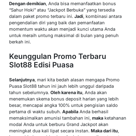
Dengan demikian
, Anda bisa memanfaatkan bonus
“Sahur Hoki” atau “Jackpot Berbuka” yang tersedia
dalam paket promo terbaru ini.
Jadi
, kombinasi antara
pengendalian diri yang baik dan pemanfaatan
momentum waktu akan menjadi kunci utama Anda
untuk meraih untung maksimal di bulan yang penuh
berkah ini.
Keunggulan Promo Terbaru
Slot88 Edisi Puasa
Selanjutnya
, mari kita bedah alasan mengapa Promo
Puasa Slot88 tahun ini jauh lebih unggul daripada
tahun sebelumnya.
Oleh karena itu
, Anda akan
menemukan skema bonus deposit harian yang lebih
besar, mencapai angka 100% untuk pengisian saldo
pertama di waktu subuh.
Apabila
Anda berhasil
memaksimalkan amunisi tambahan ini,
maka
ketahanan
modal Anda untuk berburu
Grand Jackpot
akan
meningkat dua kali lipat secara instan.
Maka dari itu
,